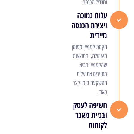
ומגדיל הכנסה.
עלות נמוכה
ויצירת הכנסה
מיידית
הקמת קמפיין ממומן
היא זולה, והתוצאות
שהקמפיין מביא
מחזירים את עלות
ההשקעה בזמן קצר
מאוד.
חשיפה לעסק
ובניית מאגר
לקוחות