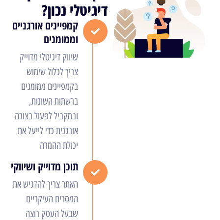
דיגיטלי נכון?
קמפיינים אורגניים
וממומנים
שיווק דיגיטלי מדוייק
צריך לכלול שימוש
בקמפיינים ממומנים
ברשתות השונות,
ובמקביל לפעול בצורה
אורגנית כדי לייעל את
יכולת ההמרה
תוכן מדוייק ושיווקי
האתר צריך להדגיש את
המסרים העיקריים
שבעל העסק רוצה