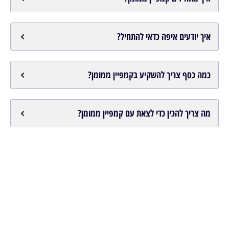
איך יודעים איפה כדאי להתחיל?
כמה כסף צריך להשקיע בקמפיין ממומן?
מה צריך להכין כדי לצאת עם קמפיין ממומן?