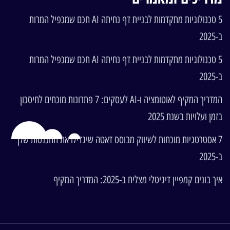
5 טכנולוגיות מתקדמות לבניית דף נחיתה AI חכם שמכפיל המרות
ב-2025
5 טכנולוגיות מתקדמות לבניית דף נחיתה AI חכם שמכפיל המרות
ב-2025
המדריך המקיף לאוטומציה ו-AI לעסקים: 7 פתרונות מוכחים לחיסכון
בזמן ועלויות בשנת 2025
7 אסטרטגיות מוכחות לשיווק מבוסס דאטה שיגדילו את ההכנסות שלך
ב-2025
איך בונים קמפיין דיגיטלי מצליח ב-2025: המדריך המקיף