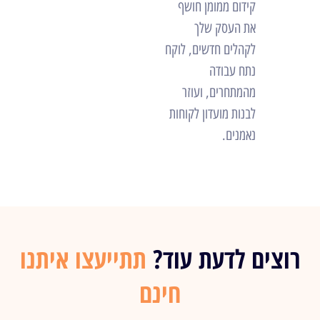
קידום ממומן חושף
את העסק שלך
לקהלים חדשים, לוקח
נתח עבודה
מהמתחרים, ועוזר
לבנות מועדון לקוחות
נאמנים.
רוצים לדעת עוד?
תתייעצו איתנו
חינם