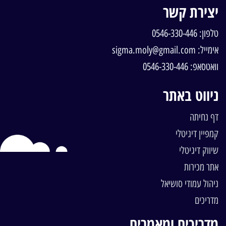
יצירת קשר
טלפון: 0546-330-446
אימייל: sigma.moly@gmail.com
וואטסאפ: 0546-330-446
ניווט באתר
דף נחיתה
קמפיין דיגיטלי
שיווק דיגיטלי
אתר מכירות
ניהול עמודי סושיאל
מדריכים
מדריכים ומאמרים