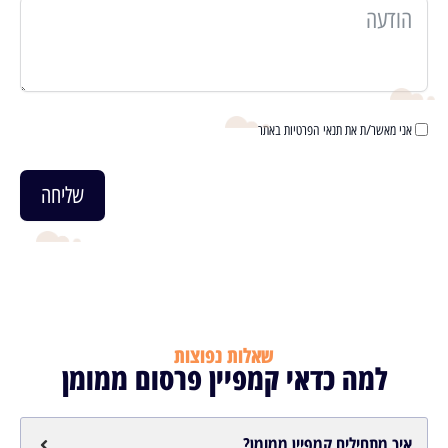
אני מאשר/ת את תנאי הפרטיות באתר
שליחה
שאלות נפוצות
למה כדאי קמפיין פרסום ממומן
איך מתחילים קמפיין ממומן?