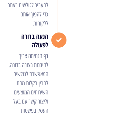
להעביר לגולשים באתר
כדי להפוך אותם
ללקוחות
הנעה ברורה
לפעולה
דף הנחיתה צריך
להיבנות בצורה ברורה,
המאפשרת לגולשים
להבין בקלות מהם
השירותים המוצעים,
וליצור קשר עם בעל
העסק בפשטות