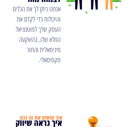
אנחנו ניתן לך את הכלים
והיכולות כדי לקדם את
העסק שלך לפוטנציאל
המלא שלו, בהשקעה
מינימאלית והחזר
מקסימאלי.
יעוץ חינם
איך עושים את זה נכון
איך נראה שיווק