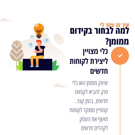
איך זה עוזר לי
למה לבחור בקידום
ממומן?
כלי מצויין
ליצירת לקוחות
חדשים
שיווק ממומן הוא כלי
חזק להביא לקוחות
חדשים, בזמן קצר.
קמפיין ממוקד לקוחות
חושף את העסק
לקהלים חדשים