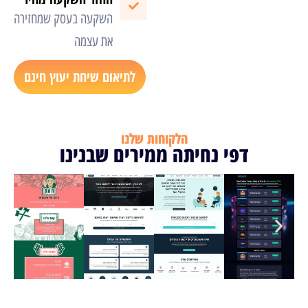
השקעה בעסק שמחזירה
את עצמה
לתיאום שיחת יעוץ חינם
הלקוחות שלנו
דפי נחיתה ממירים שבנינו