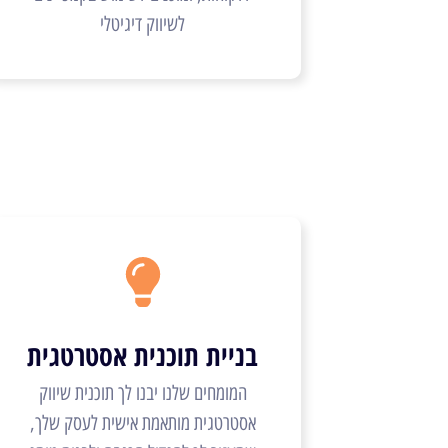
לשיווק דיגיטלי
בניית תוכנית אסטרטגית
המומחים שלנו יבנו לך תוכנית שיווק
אסטרטגית מותאמת אישית לעסק שלך,