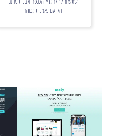
שתעזור לך להגדיל הכנסה ולבנות מותג
חזק עם נאמנות גבוהה