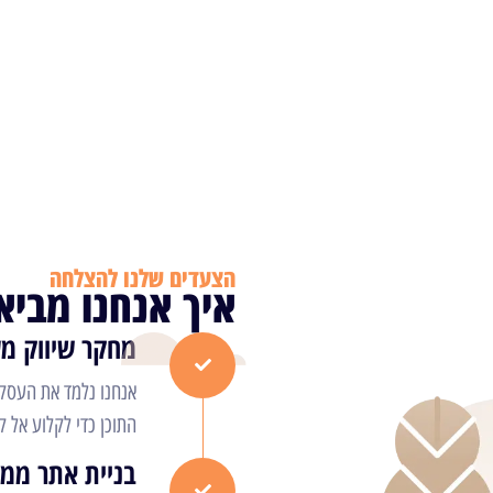
הצעדים שלנו להצלחה
איך אנחנו מביא
מחקר שיווק מ
אנחנו נלמד את העסק
התוכן כדי לקלוע אל 
בניית אתר ממי