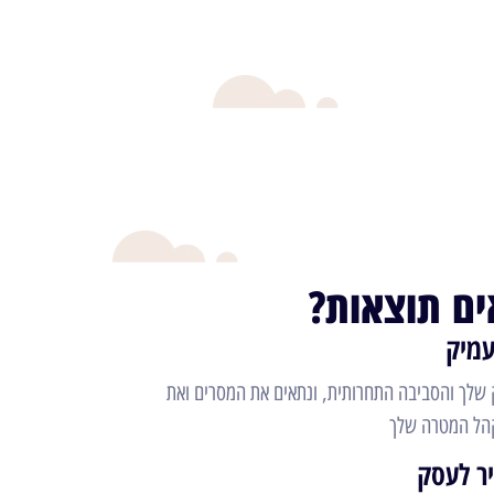
ים תוצאות?
עמיק
 שלך והסביבה התחרותית, ונתאים את המסרים ואת
קהל המטרה שלך
ר לעסק