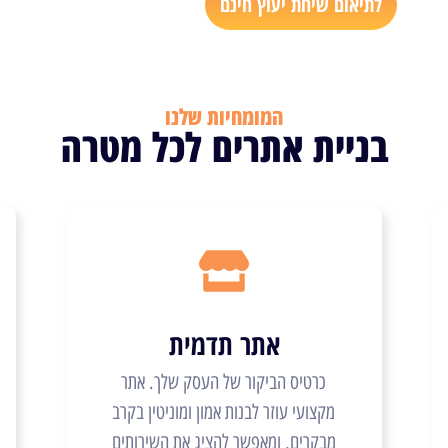
לתיאום שיחת יעוץ חינם
המומחיות שלנו
בניית אתרים לכל מטרה
אתר תדמית
כרטיס הביקור של העסק שלך. אתר
מקצועי עוזר לבנות אמון ומוניטין בקרב
מבקרים, ומאפשר להציג את השירותים