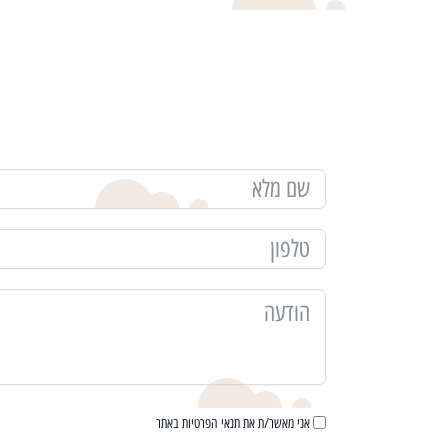
מלאו פרטים ונחזור
ייעוץ ללא עלות לעסקי
אני מאשר/ת את תנאי הפרטיות באתר