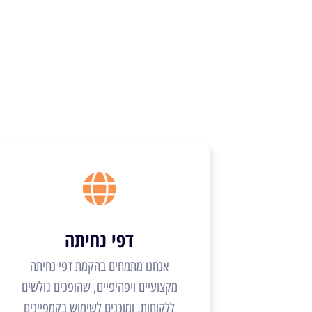
דפי נחיתה
אנחנו מתמחים בהקמת דפי נחיתה
מקצועיים ויפהיפיים, שהופכים גולשים
ללקוחות, ומוכנים לשימוש בקמפיינים