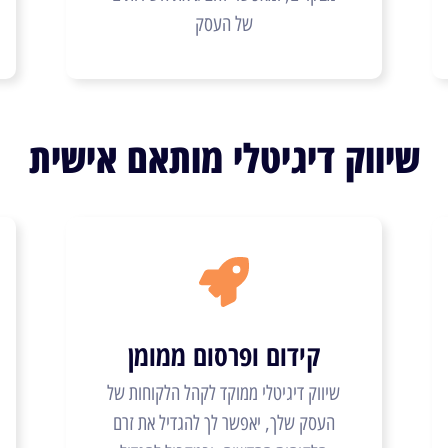
של העסק
שיווק דיגיטלי מותאם אישית
קידום ופרסום ממומן
שיווק דיגיטלי ממוקד לקהל הלקוחות של
העסק שלך, יאפשר לך להגדיל את זרם