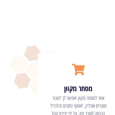
מסחר מקוון
אתר למסחר מקוון יאפשר לך למכור
מוצרים אונליין, לאסוף נתונים והלגדיל
הכנסה לאורך זמן, על ידי יצירת קהל