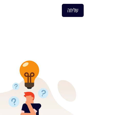
שליחה