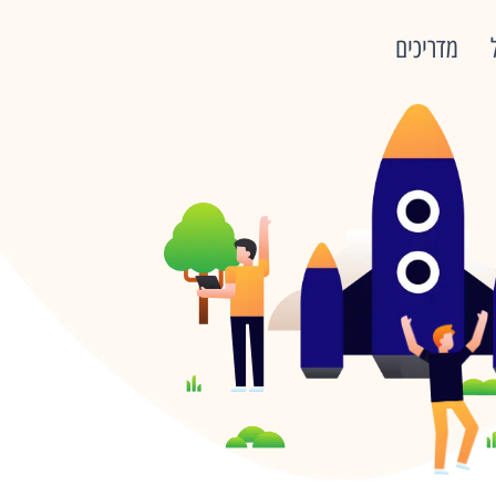
מדריכים