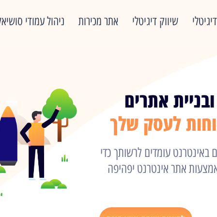
יגיטלי
שיווק דיגיטלי
אתר מכירות
ניהול עמודי סושיאל
ובניית אתרים
חות לעסק שלך
ם באינטרנט עומדים לרשותך כדי
אמצעות אתר אינטרנט יפהיפה