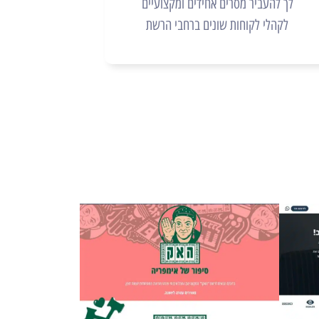
לך להעביר מסרים אחידים ומקצועיים
לקהלי לקוחות שונים ברחבי הרשת