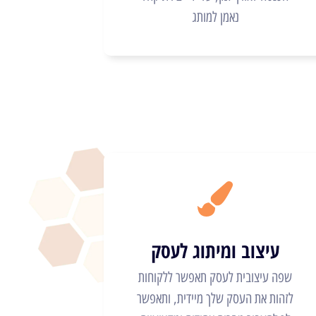
נאמן למותג
עיצוב ומיתוג לעסק
שפה עיצובית לעסק תאפשר ללקוחות
לזהות את העסק שלך מיידית, ותאפשר