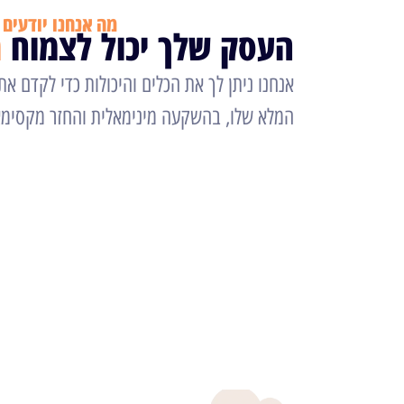
מה אנחנו יודעים
העסק שלך יכול לצמוח
מ
אנחנו ניתן לך את הכלים והיכולות כדי לקדם א
המלא שלו, בהשקעה מינימאלית והחזר מקסימא