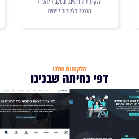
הלקוחות החדשים, ובמקביל להגדיל
הכנסה מלקוחות קיימים
הלקוחות שלנו
דפי נחיתה שבנינו